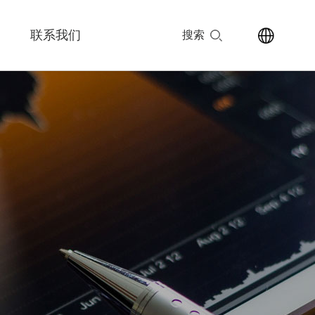
联系我们
搜索