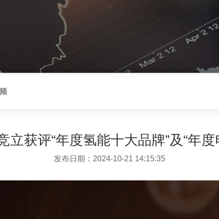
频
尔竞立获评“年度氢能十大品牌”及“年
发布日期：2024-10-21 14:15:35