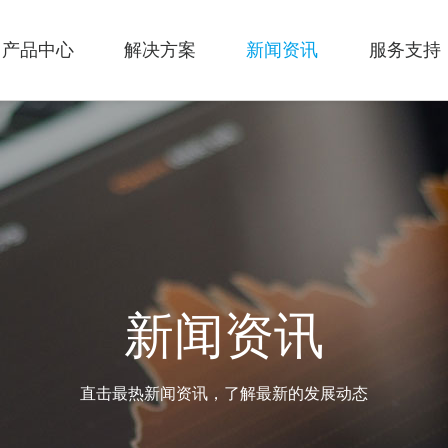
产品中心
解决方案
新闻资讯
服务支持
新闻资讯
直击最热新闻资讯，了解最新的发展动态