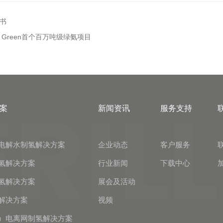
书
Green首个百万吨级绿氨项目
案
新闻资讯
服务支持
电解水制氢解决方案
企业动态
客户服务
氢解决方案
行业新闻
下载中心
氢解决方案
展会及活动
解决方案
视频
）电离网制氢解决方案