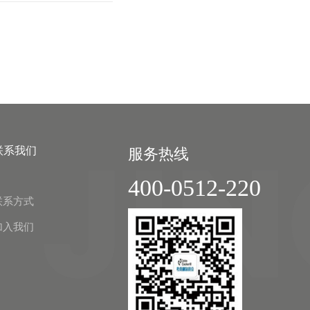
联系我们
服务热线
400-0512-220
联系方式
加入我们