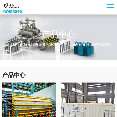
产品中心
专注碱性电解水制氢设备的研发和生产，融合创新技术与经验积累
产品中心