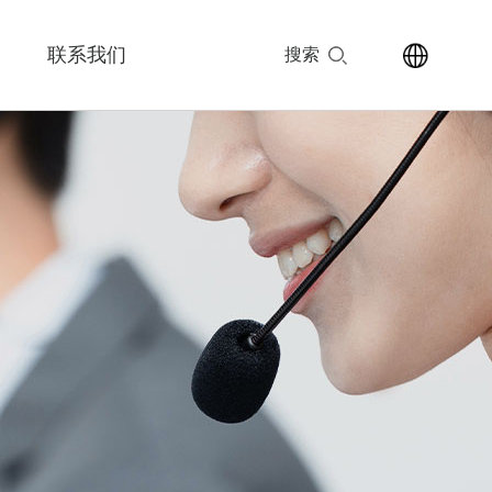
联系我们
搜索