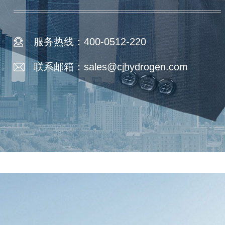
服务热线：400-0512-220
联系邮箱：sales@cjhydrogen.com