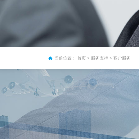
当前位置：
首页
服务支持
客户服务
>
>