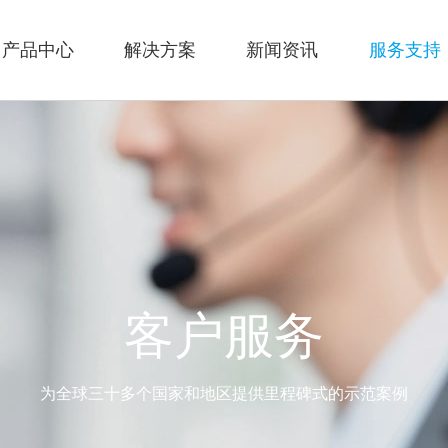
产品中心
解决方案
新闻资讯
服务支持
客户服务
为全球三十多个国家和地区提供里程碑式的示范案例