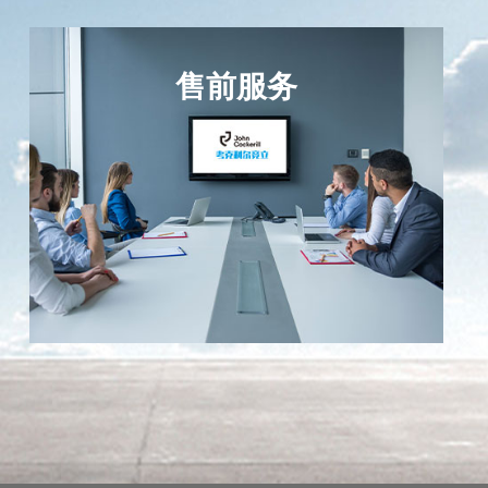
售前服务
售前服务