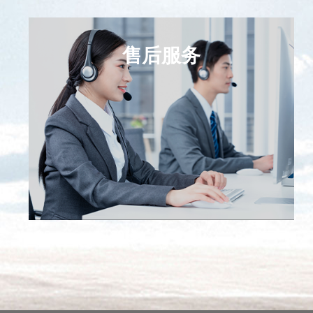
售后服务
售后服务