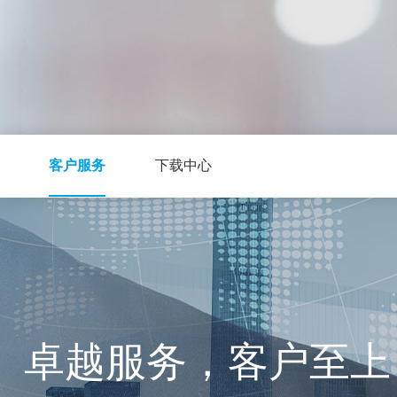
客户服务
下载中心
卓越服务，客户至上