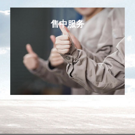
售中服务
售中服务