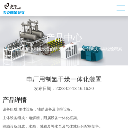
产品中心
专注碱性电解水制氢设备的研发和生产，融合创新技术与经验积累
电厂用制氢干燥一体化装置
发布日期：2023-02-13 16:16:20
产品详情
设备组成:主体设备，辅助设备及电控设备。
主体设备组成：电解槽，附属设备一体化框架。
辅助设备组成：水箱，碱箱及补水泵及气体减压分配框架等。