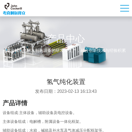
产品中心
专注碱性电解水制氢设备的研发和生产，融合创新技术与经验积累
氢气纯化装置
发布日期：2023-02-13 16:13:43
产品详情
设备组成:主体设备，辅助设备及电控设备。
主体设备组成：电解槽，附属设备一体化框架。
辅助设备组成：水箱，碱箱及补水泵及气体减压分配框架等。