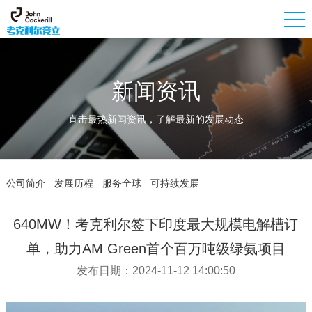
新闻资讯
直击最热新闻资讯，了解最新的发展动态
公司简介
发展历程
服务全球
可持续发展
640MW！考克利尔签下印度最大规模电解槽订
单，助力AM Green首个百万吨级绿氨项目
发布日期：2024-11-12 14:00:50