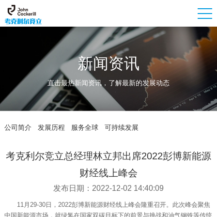
新闻资讯
直击最热新闻资讯，了解最新的发展动态
公司简介
发展历程
服务全球
可持续发展
考克利尔竞立总经理林立邦出席2022彭博新能源
财经线上峰会
发布日期：2022-12-02 14:40:09
11月29-30日，2022彭博新能源财经线上峰会隆重召开。此次峰会聚焦
中国新能源市场，就绿氢在国家双碳目标下的前景与挑战和油气钢铁等传统