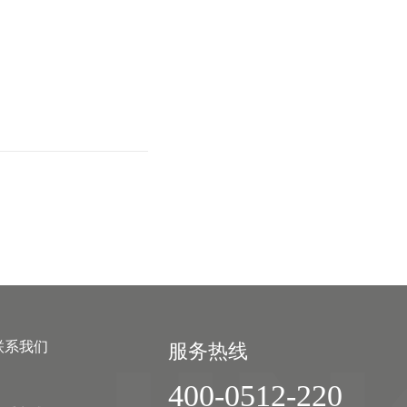
联系我们
服务热线
400-0512-220