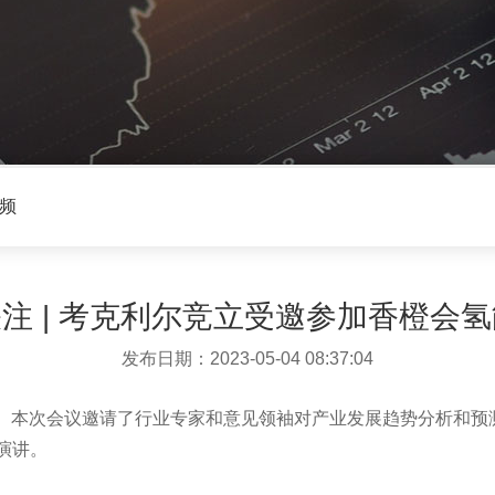
频
注 | 考克利尔竞立受邀参加香橙会
发布日期：2023-05-04 08:37:04
举办。本次会议邀请了行业专家和意见领袖对产业发展趋势分析和
演讲。