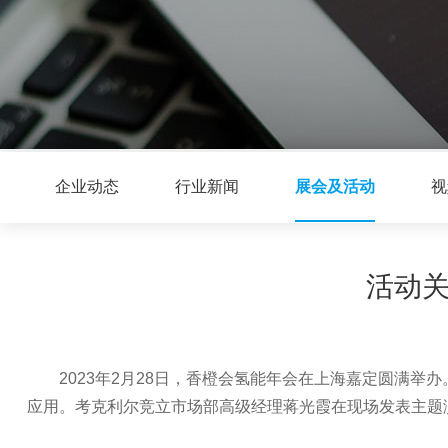
企业动态
行业新闻
展会及活动
视
活动关
2023年2月28日，香橙会氢能年会在上海嘉定圆满
应用。考克利尔竞立市场部高级经理蒋光霞在现场发表主题