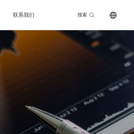
联系我们
搜索