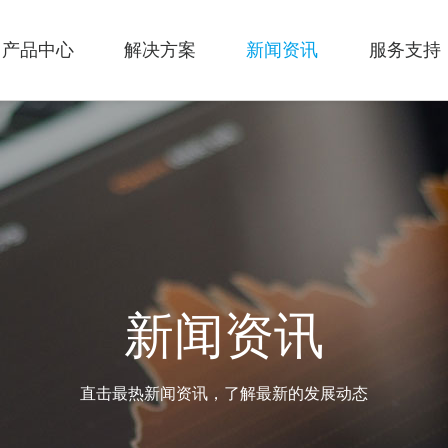
产品中心
解决方案
新闻资讯
服务支持
新闻资讯
直击最热新闻资讯，了解最新的发展动态