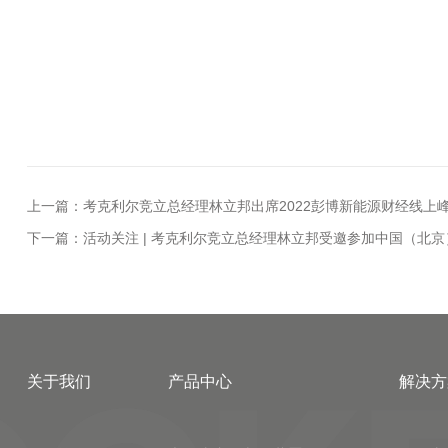
上一篇：考克利尔竞立总经理林立邦出席2022彭博新能源财经线上
下一篇：活动关注 | 考克利尔竞立总经理林立邦受邀参加中国（北
关于我们
产品中心
解决方