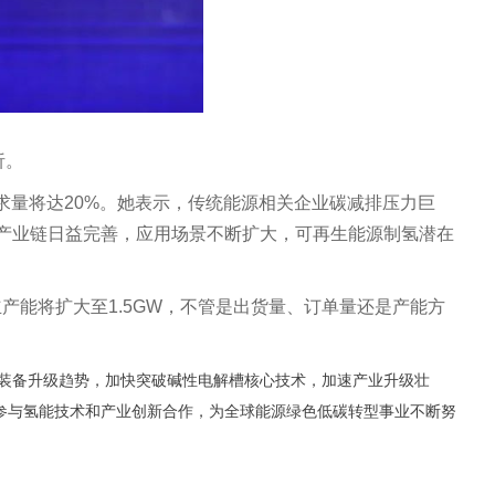
析。
需求量将达20%。她表示，传统能源相关企业碳减排压力巨
产业链日益完善，应用场景不断扩大，可再生能源制氢潜在
产能将扩大至1.5GW，不管是出货量、订单量还是产能方
装备升级趋势，加快突破碱性电解槽核心技术，加速产业升级壮
参与氢能技术和产业创新合作，为全球能源绿色低碳转型事业不断努