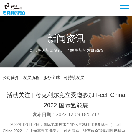
新闻资讯
直击最热新闻资讯，了解最新的发展动态
公司简介
发展历程
服务全球
可持续发展
活动关注 | 考克利尔竞立受邀参加 f-cell China
2022 国际氢能展
发布日期：2022-12-09 18:05:17
2022年12月1-2日，国际氢能技术产业化与燃料电池展览会（f-cell
China 2022）在上海嘉定圆满举办。此次展会，近百位全球氢能和燃料电