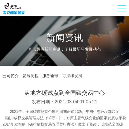
新闻资讯
直击最热新闻资讯，了解最新的发展动态
公司简介
发展历程
服务全球
可持续发展
从地方碳试点到全国碳交易中心
发布日期：2021-03-04 01:05:21
2021年，全国碳市场首个履约周期正式启动。年初生态环境部印发
《碳排放权交易管理办法（试行）》，对原主管气候变化的国家发展改革委
2014年发布的《碳排放权交易管理暂行办法》做出了修改，以规范全国碳