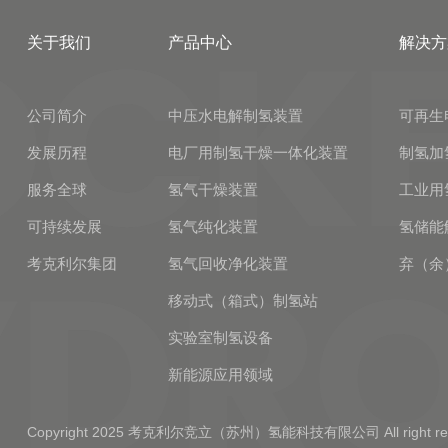
关于我们
产品中心
解决方
公司简介
中压水电解制氢装置
可再生
发展历程
电厂用制氢干燥一体化装置
制氢加
服务全球
氢气干燥装置
工业用
可持续发展
氢气纯化装置
氢储能
考克利尔集团
氢气回收净化装置
弃（余
移动式（箱式）制氢站
实验室制氢设备
新能源应用领域
Copyright 2025 考克利尔竞立（苏州）氢能科技有限公司 All right res