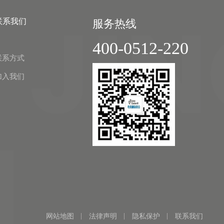
联系我们
服务热线
400-0512-220
联系方式
加入我们
网站地图
法律声明
隐私保护
联系我们