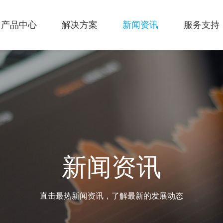
产品中心
解决方案
新闻资讯
服务支持
新闻资讯
直击最热新闻资讯，了解最新的发展动态