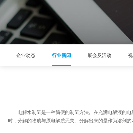
企业动态
行业新闻
展会及活动
视
电解水制氢是一种简便的制氢方法。在充满电解液的电
时，分解的物质与原电解质无关。分解出来的是作为溶剂的