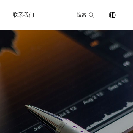
联系我们
搜索