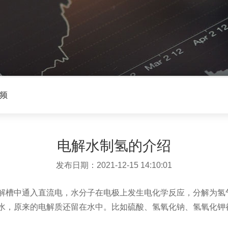
频
电解水制氢的介绍
发布日期：2021-12-15 14:10:01
解槽中通入直流电，水分子在电极上发生电化学反应，分解为氢
水，原来的电解质还留在水中。比如硫酸、氢氧化钠、氢氧化