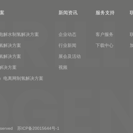
案
新闻资讯
服务支持
电解水制氢解决方案
企业动态
客户服务
氢解决方案
行业新闻
下载中心
氢解决方案
展会及活动
解决方案
视频
）电离网制氢解决方案
erved
苏ICP备20015644号-1