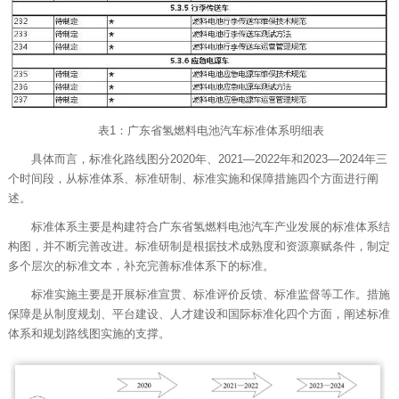
表1：广东省氢燃料电池汽车标准体系明细表
具体而言，标准化路线图分2020年、2021—2022年和2023—2024年三
个时间段，从标准体系、标准研制、标准实施和保障措施四个方面进行阐
述。
标准体系主要是构建符合广东省氢燃料电池汽车产业发展的标准体系结
构图，并不断完善改进。标准研制是根据技术成熟度和资源禀赋条件，制定
多个层次的标准文本，补充完善标准体系下的标准。
标准实施主要是开展标准宣贯、标准评价反馈、标准监督等工作。措施
保障是从制度规划、平台建设、人才建设和国际标准化四个方面，阐述标准
体系和规划路线图实施的支撑。