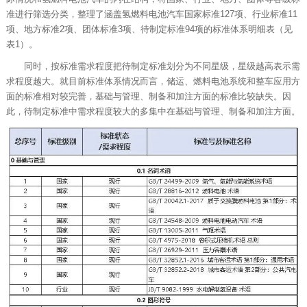
准进行筛选分类，整理了涵盖氢燃料电池汽车国家标准127项、行业标准11
项、地方标准2项、团体标准3项、待制定标准94项的标准体系明细表（见
表1）。
同时，按标准需求程度把待制定标准划分为不同星级，星级越高表示需
求程度越大。就目前标准体系情况而言，储运、燃料电池系统和整车应用方
面的标准相对较完善，基础与管理、制备和加注方面的标准比较缺失。因
此，待制定标准中需求程度较大的多集中在基础与管理、制备和加注方面。