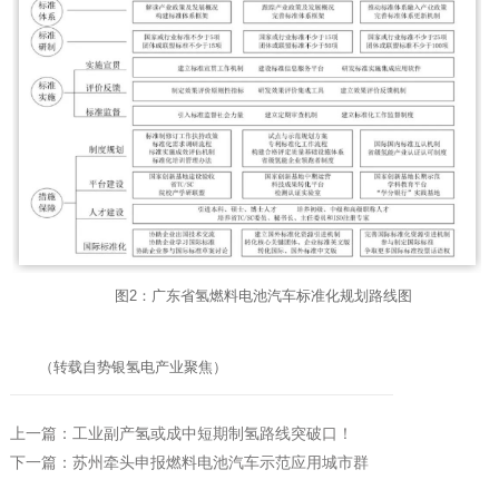
图2：广东省氢燃料电池汽车标准化规划路线图
（转载自势银氢电产业聚焦）
上一篇：工业副产氢或成中短期制氢路线突破口！
下一篇：苏州牵头申报燃料电池汽车示范应用城市群