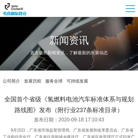
新闻资讯
直击最热新闻资讯，了解最新的发展动态
公司简介
发展历程
服务全球
可持续发展
全国首个省级《氢燃料电池汽车标准体系与规划
路线图》发布（附行业237条标准目录）
发布日期：2020-09-18 17:10:43
9月15日，广东省市场监督管理局、广东省发展和改革委员会、广东省
工业和信息化厅、广东省住房和城乡建设厅、广东省应急管理厅正式印发广