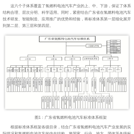
这六个子体系覆盖了氢燃料电池汽车产业的上、中、下游，保证了体系
结构合理、层次分明、科学适用。同时，紧密结合广东省在氢燃料电池汽车
技术研发、智能制造、应用推广的优势和经验，将标准体系第一层细化展开
到第二层、第三层和第四层。
图1：广东省氢燃料电池汽车标准体系框架
根据标准体系框架各级目录，结合广东省氢燃料电池汽车产业发展的实
际情况和氢燃料电池汽车的内在结构，将国家、行业、地方、团体等各级标