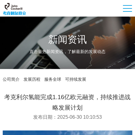
新闻资讯
直击最热新闻资讯，了解最新的发展动态
公司简介
发展历程
服务全球
可持续发展
考克利尔氢能完成1.16亿欧元融资，持续推进战
略发展计划
发布日期：2025-06-30 10:10:53