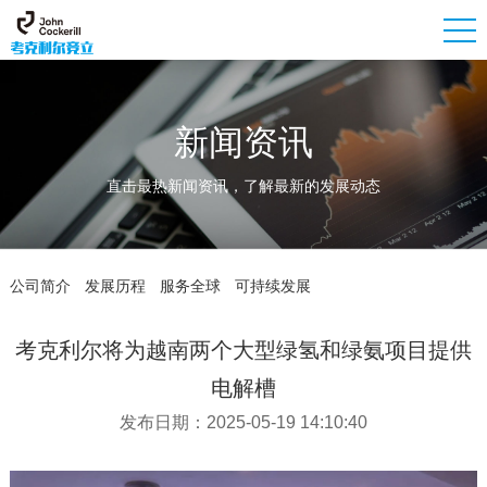
新闻资讯
直击最热新闻资讯，了解最新的发展动态
公司简介
发展历程
服务全球
可持续发展
考克利尔将为越南两个大型绿氢和绿氨项目提供
电解槽
发布日期：2025-05-19 14:10:40