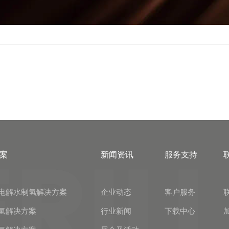
案
新闻资讯
服务支持
电解水制氢解决方案
企业动态
客户服务
氢解决方案
行业新闻
下载中心