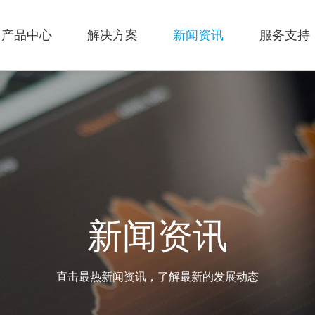
产品中心
解决方案
新闻资讯
服务支持
新闻资讯
直击最热新闻资讯，了解最新的发展动态