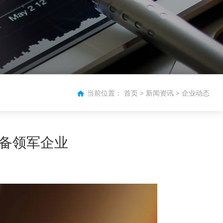
当前位置：
首页
新闻资讯
企业动态
>
>
装备领军企业