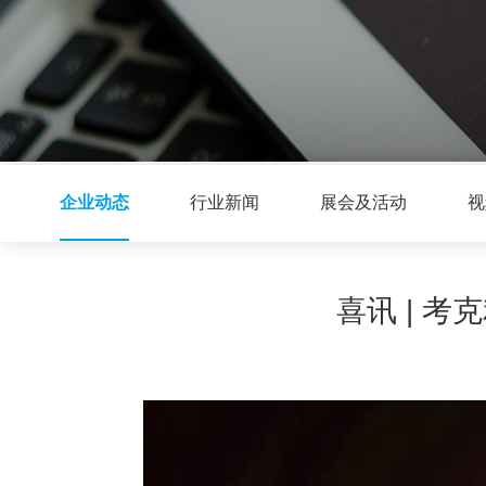
企业动态
行业新闻
展会及活动
视
喜讯 | 