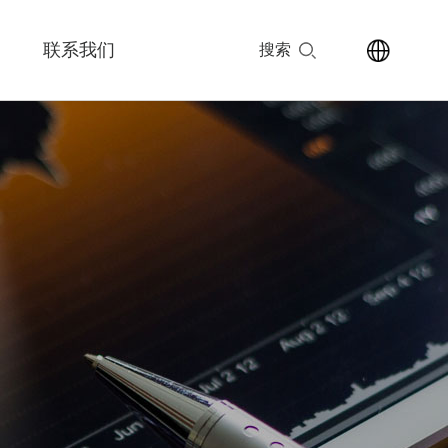
联系我们
搜索