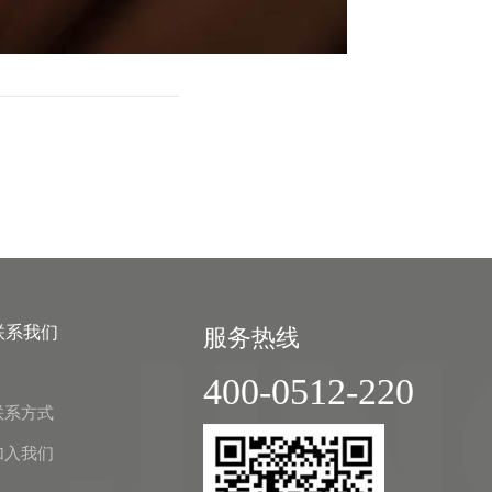
联系我们
服务热线
400-0512-220
联系方式
加入我们