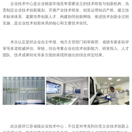
企业技术中心是企业根据市场竞争需要设立的技术研发与创新机构，负
责制定企业技术创新规划、开展产业技术研发、创造运用知识产权、建立技
术标准体系、凝聚培养创新人才、构建协同创新网络、推进技术创新全过程
实施，是企业技术创新体系的核心和主要技术依托。
本次认定是经企业自主申报、地方主管部门初审推荐、省级专家多轮评
审等多道权威评估、审核，综合考量企业在技术创新能力、研发投入、人才
团队、技术成果转化等多方面的表现而做出的综合评定结果。
此次获评江苏省级企业技术中心，不仅是对考克利尔竞立在技术创新上