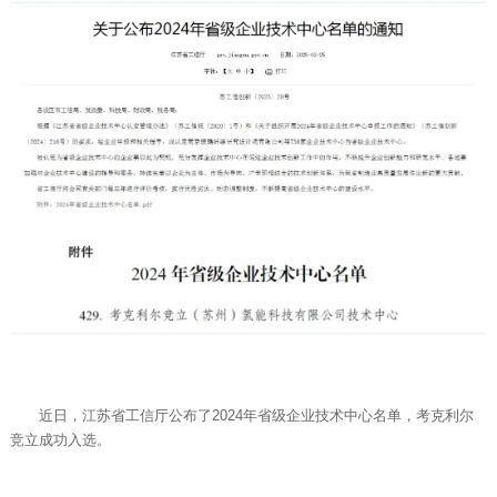
近日，江苏省工信厅公布了2024年省级企业技术中心名单，考克利尔
竞立成功入选。