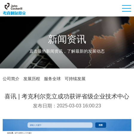
新闻资讯
直击最热新闻资讯，了解最新的发展动态
公司简介
发展历程
服务全球
可持续发展
喜讯 | 考克利尔竞立成功获评省级企业技术中心
发布日期：2025-03-03 16:00:23