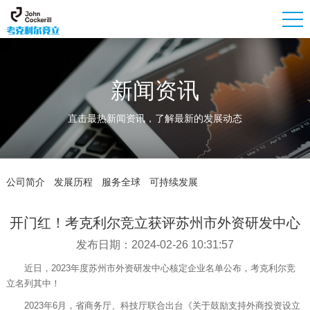
新闻资讯
直击最热新闻资讯，了解最新的发展动态
公司简介
发展历程
服务全球
可持续发展
开门红！考克利尔竞立获评苏州市外资研发中心
发布日期：2024-02-26 10:31:57
近日，2023年度苏州市外资研发中心核定企业名单公布，考克利尔竞
立名列其中！
2023年6月，省商务厅、科技厅联合出台《关于鼓励支持外商投资设立