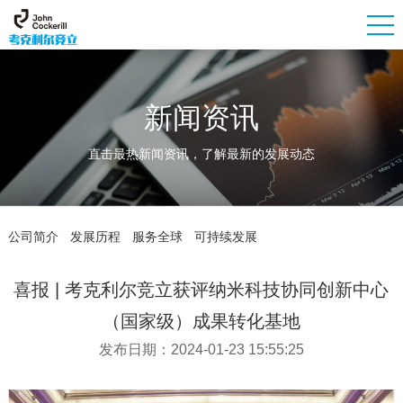
新闻资讯
直击最热新闻资讯，了解最新的发展动态
公司简介
发展历程
服务全球
可持续发展
喜报 | 考克利尔竞立获评纳米科技协同创新中心
（国家级）成果转化基地
发布日期：2024-01-23 15:55:25