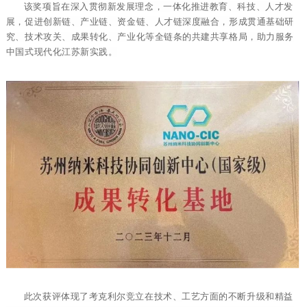
该奖项旨在深入贯彻新发展理念，一体化推进教育、科技、人才发
展，促进创新链、产业链、资金链、人才链深度融合，形成贯通基础研
究、技术攻关、成果转化、产业化等全链条的共建共享格局，助力服务
中国式现代化江苏新实践。
此次获评体现了考克利尔竞立在技术、工艺方面的不断升级和精益