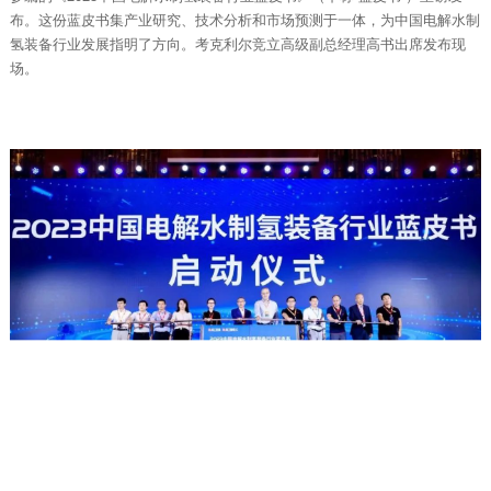
布。这份蓝皮书集产业研究、技术分析和市场预测于一体，为中国电解水制
氢装备行业发展指明了方向。考克利尔竞立高级副总经理高书出席发布现
场。