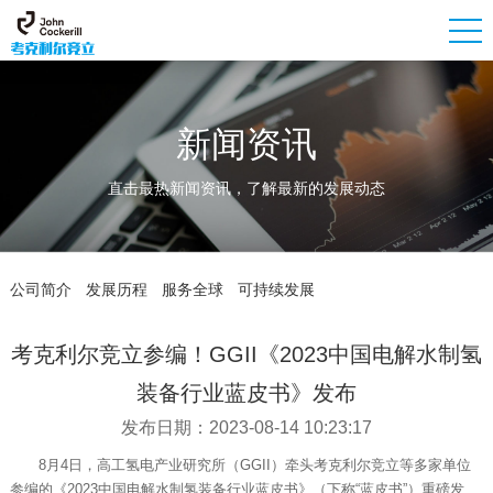
新闻资讯
直击最热新闻资讯，了解最新的发展动态
公司简介
发展历程
服务全球
可持续发展
考克利尔竞立参编！GGII《2023中国电解水制氢
装备行业蓝皮书》发布
发布日期：2023-08-14 10:23:17
8月4日，高工氢电产业研究所（GGII）牵头考克利尔竞立等多家单位
参编的《2023中国电解水制氢装备行业蓝皮书》（下称“蓝皮书”）重磅发