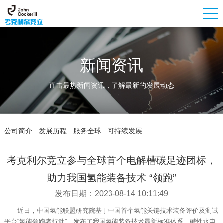
新闻资讯
直击最热新闻资讯，了解最新的发展动态
公司简介
发展历程
服务全球
可持续发展
考克利尔竞立参与全球首个电解槽碳足迹团标，
助力我国氢能装备技术 “领跑”
发布日期：2023-08-14 10:11:49
近日，中国氢能联盟研究院基于中国首个氢能关键技术装备评价及测试
平台“氢能领跑者行动”，发布了我国氢能装备技术最新标准体系、碱性水电