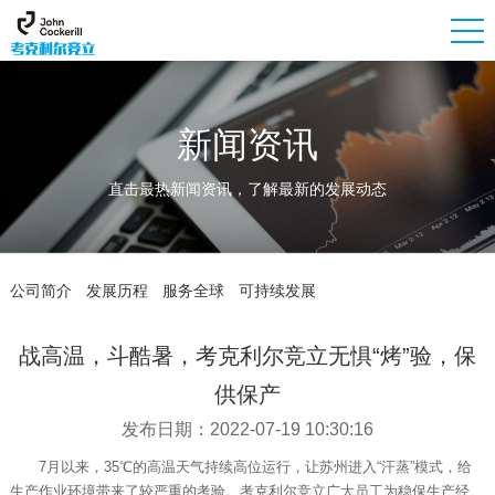
新闻资讯
直击最热新闻资讯，了解最新的发展动态
公司简介
发展历程
服务全球
可持续发展
战高温，斗酷暑，考克利尔竞立无惧“烤”验，保
供保产
发布日期：2022-07-19 10:30:16
7月以来，35℃的高温天气持续高位运行，让苏州进入“汗蒸”模式，给
生产作业环境带来了较严重的考验。考克利尔竞立广大员工为稳保生产经