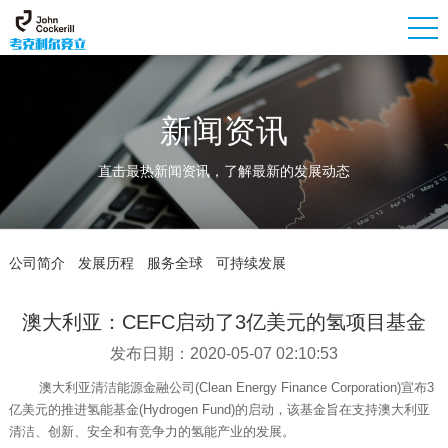
新闻资讯
直击最热新闻资讯，了解最新的发展动态
公司简介
发展历程
服务全球
可持续发展
澳大利亚：CEFC启动了3亿美元的氢项目基金
发布日期：2020-05-07 02:10:53
澳大利亚清洁能源金融公司(Clean Energy Finance Corporation)宣布3
亿美元的推进氢能基金(Hydrogen Fund)的启动，该基金旨在支持澳大利亚
清洁、创新、安全和有竞争力的氢能产业的发展。