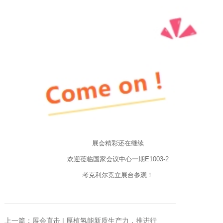
展会精彩还在继续
欢迎莅临国家会议中心一期E1003-2
考克利尔竞立展台参观！
上一篇：展会直击 | 厚植氢能新质生产力，推进行