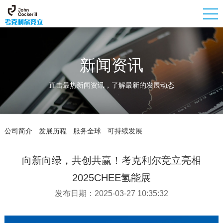
新闻资讯
直击最热新闻资讯，了解最新的发展动态
公司简介
发展历程
服务全球
可持续发展
向新向绿，共创共赢！考克利尔竞立亮相
2025CHEE氢能展
发布日期：2025-03-27 10:35:32