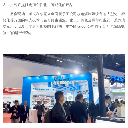
入，为客户提供更加个性化、智能化的产品。
展会现场，考克利尔竞立全面展示了公司水电解制氢设备的大型化、模
块化等方面的领先技术与在可再生能源、化工、有色金属等行业的一系列成
功应用，以及印度最大规模的电解槽订单“AM Green公司首个百万吨级绿氨
项目”的进展情况。