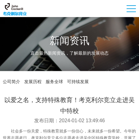
新闻资讯
直击最热新闻资讯，了解最新的发展动态
公司简介
发展历程
服务全球
可持续发展
以爱之名，支持特殊教育！考克利尔竞立走进吴
中特校
发布日期：2024-01-02 13:49:46
社会多一份关爱，特殊教育就多一份信心，未来就多一份希望。今年的
世界志愿者日，考克利尔竞立多位志愿者走进吴中区特殊教育学校，开展了