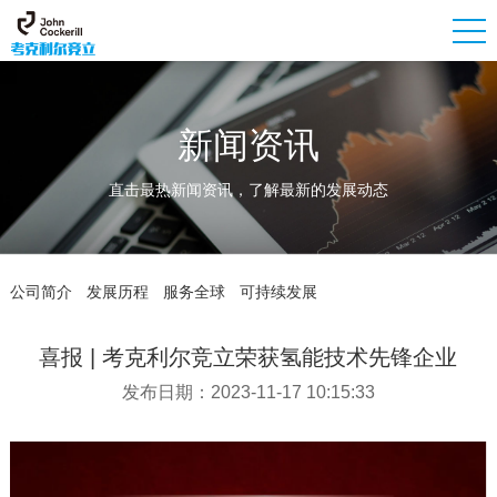
新闻资讯
直击最热新闻资讯，了解最新的发展动态
公司简介
发展历程
服务全球
可持续发展
喜报 | 考克利尔竞立荣获氢能技术先锋企业
发布日期：2023-11-17 10:15:33