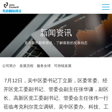
新闻资讯
直击最热新闻资讯，了解最新的发展动态
公司简介
发展历程
服务全球
可持续发展
7月12日，吴中区委书记丁立新，区委常委、经
开区党工委副书记、管委会副主任张华谦，副区
长、高新区党工委副书记、管委会主任张伟一行
莅临考克利尔竞立调研。吴中区委办、科技、工