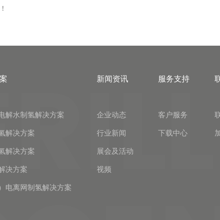
！
案
新闻资讯
服务支持
电解水制氢解决方案
企业动态
客户服务
氢解决方案
行业新闻
下载中心
氢解决方案
展会及活动
解决方案
视频
）电离网制氢解决方案