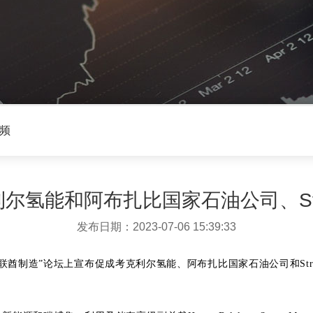
频
能和阿布扎比国家石油公司、Strata M
发布日期：2023-07-06 15:39:33
联酋制造”论坛上宣布促成考克利尔氢能、阿布扎比国家石油公司和Strata