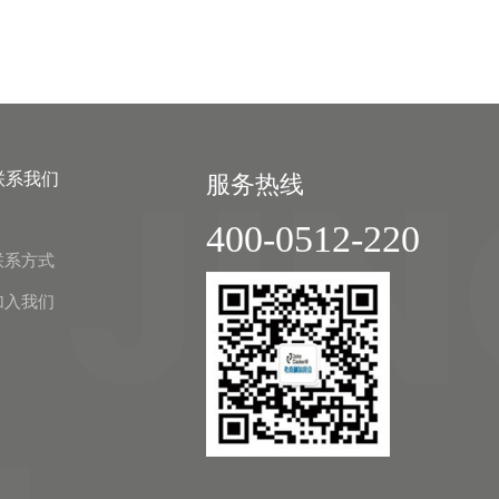
联系我们
服务热线
400-0512-220
联系方式
加入我们