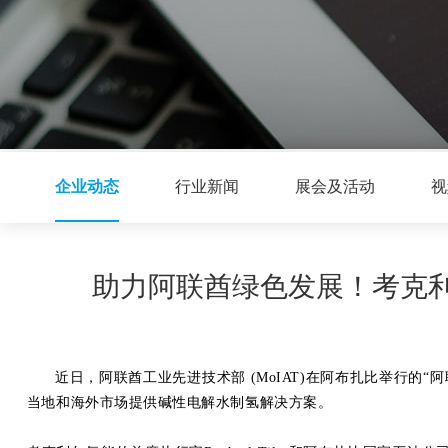
企业动态
行业新闻
展会及活动
视
助力阿联酋绿色发展！考克利尔氢
近日，阿联酋工业先进技术部 (MoIAT)在阿布扎比举行的“阿
当地和海外市场提供碱性电解水制氢解决方案。