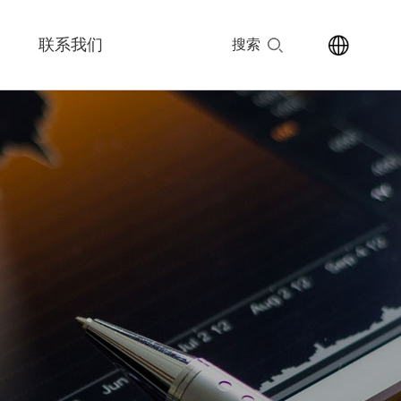
联系我们
搜索