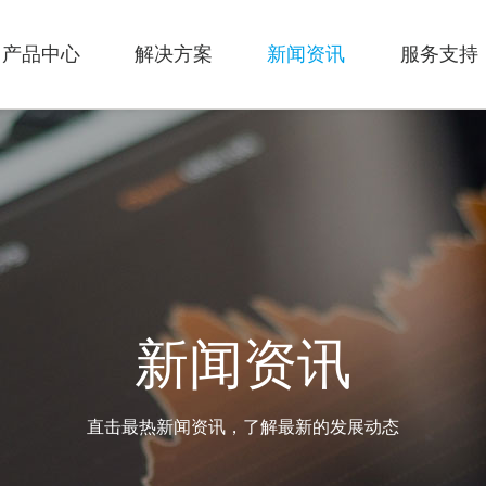
产品中心
解决方案
新闻资讯
服务支持
新闻资讯
直击最热新闻资讯，了解最新的发展动态