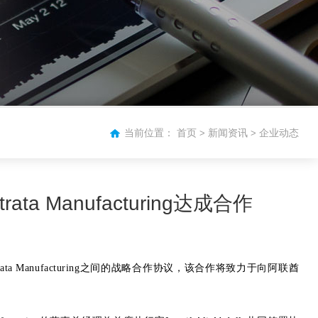
当前位置：
首页
新闻资讯
企业动态
>
>
anufacturing达成合作
 Manufacturing之间的战略合作协议，该合作将致力于向阿联酋