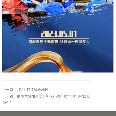
上一篇：“氢”力打造绿色地球
下一篇：提质增效加速度 | 考克利尔竞立全面打造“质量
强企”