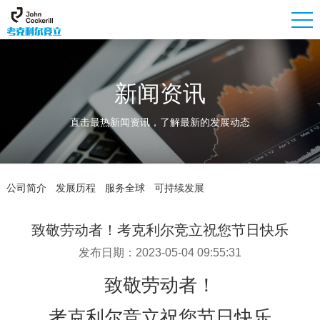
新闻资讯
直击最热新闻资讯，了解最新的发展动态
公司简介
发展历程
服务全球
可持续发展
致敬劳动者！考克利尔竞立祝您节日快乐
发布日期：2023-05-04 09:55:31
致敬劳动者！
考克利尔竞立祝您节日快乐