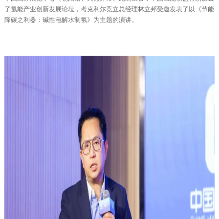
了氢能产业创新发展论坛，考克利尔竞立总经理林立邦受邀发表了以《节能
降碳之利器：碱性电解水制氢》为主题的演讲。