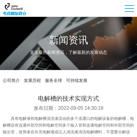
新闻资讯
直击最热新闻资讯，了解最新的发展动态
公司简介
发展历程
服务全球
可持续发展
电解槽的技术实现方式
发布日期：2022-09-05 14:30:19
具有电解液和电解槽清洗液流动的多个流通口的电解设备的电解槽，电
解槽设有连通外部空间和电解空间多个输入管和连通电解空间和外部空间的
输出管，使用者在补充电解液或注入清洗液清洗电解槽时，不需要分解设