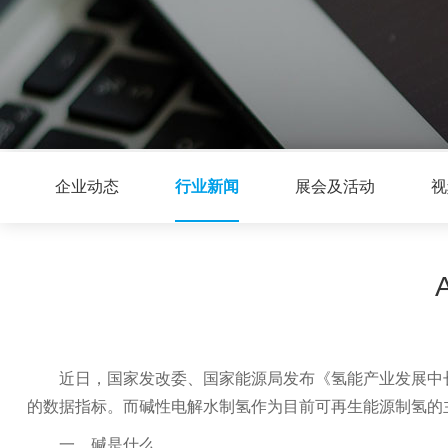
企业动态
行业新闻
展会及活动
视
近日，国家发改委、国家能源局发布《氢能产业发展中长
的数据指标。而碱性电解水制氢作为目前可再生能源制氢的
一、碱是什么