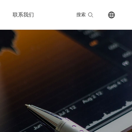
联系我们
搜索