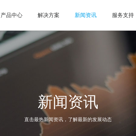
产品中心
解决方案
新闻资讯
服务支持
新闻资讯
直击最热新闻资讯，了解最新的发展动态