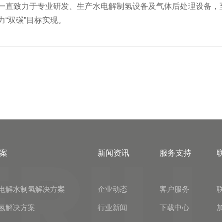
一直致力于专业研发、生产水电解制氢设备及气体后处理设备，
“双碳”目标实现。
案
新闻资讯
服务支持
电解水制氢解决方案
企业动态
客户服务
氢解决方案
行业新闻
下载中心