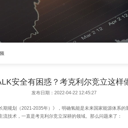
频
ALK安全有困惑？考克利尔竞立这样
发布日期：2022-04-22 12:45:27
期规划（2021-2035年）》，明确氢能是未来国家能源体系
主流技术，一直是考克利尔竞立深耕的领域。那么问题来了：