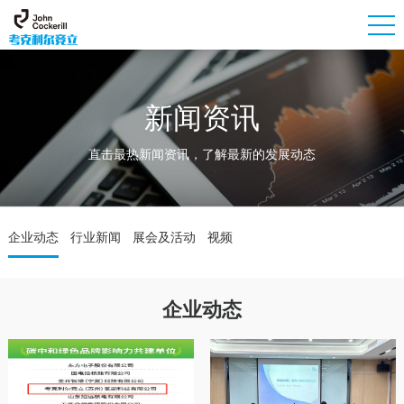
新闻资讯
直击最热新闻资讯，了解最新的发展动态
企业动态
行业新闻
展会及活动
视频
企业动态